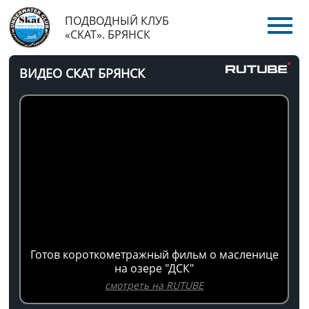
ПОДВОДНЫЙ КЛУБ
«СКАТ». БРЯНСК
ВИДЕО СКАТ БРЯНСК
Готов короткометражный фильм о масленице
на озере "ДСК"
смотреть на RUTUBE