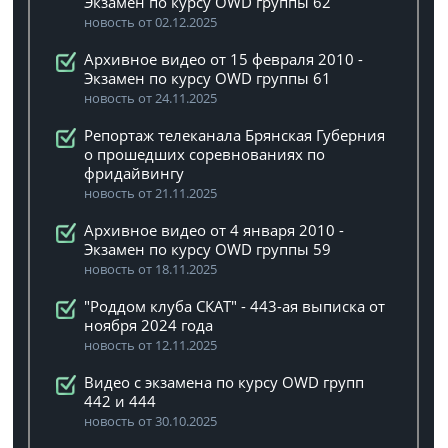
Экзамен по курсу OWD группы 62
новость от 02.12.2025
Архивное видео от 15 февраля 2010 -
Экзамен по курсу OWD группы 61
новость от 24.11.2025
Репортаж телеканала Брянская Губерния
о прошедших соревнованиях по
фридайвингу
новость от 21.11.2025
Архивное видео от 4 января 2010 -
Экзамен по курсу OWD группы 59
новость от 18.11.2025
"Роддом клуба СКАТ" - 443-ая выписка от
ноября 2024 года
новость от 12.11.2025
Видео с экзамена по курсу OWD групп
442 и 444
новость от 30.10.2025