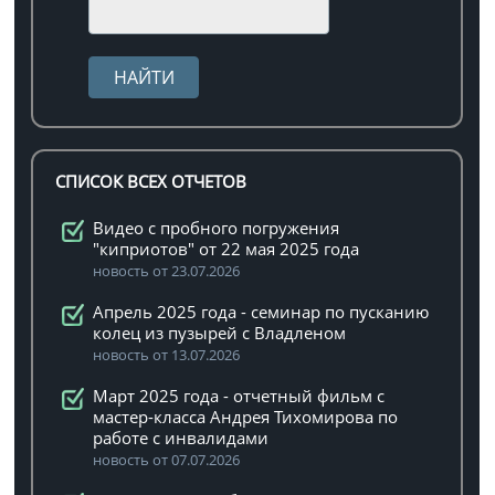
СПИСОК ВСЕХ ОТЧЕТОВ
Видео с пробного погружения
"киприотов" от 22 мая 2025 года
новость от 23.07.2026
Апрель 2025 года - семинар по пусканию
колец из пузырей с Владленом
новость от 13.07.2026
Март 2025 года - отчетный фильм с
мастер-класса Андрея Тихомирова по
работе с инвалидами
новость от 07.07.2026