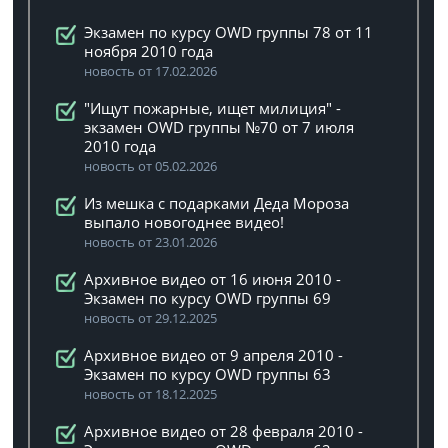
Экзамен по курсу OWD группы 78 от 11
ноября 2010 года
новость от 17.02.2026
"Ищут пожарные, ищет милиция" -
экзамен OWD группы №70 от 7 июля
2010 года
новость от 05.02.2026
Из мешка с подарками Деда Мороза
выпало новогоднее видео!
новость от 23.01.2026
Архивное видео от 16 июня 2010 -
Экзамен по курсу OWD группы 69
новость от 29.12.2025
Архивное видео от 9 апреля 2010 -
Экзамен по курсу OWD группы 63
новость от 18.12.2025
Архивное видео от 28 февраля 2010 -