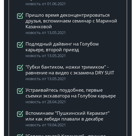
новость от 01.06.2021
Пришло время деконцентрироваться
друзья, вспоминаем семинар с Мариной
Казанковой
новость от 13.05.2021
Подледный дайвинг на Голубом
карьере, второй приезд
новость от 13.05.2021
"Губки бантиком, ножки тримиком" -
равнение на видео с экзамена DRY SUIT
новость от 13.05.2021
Устраивайтесь поудобнее, первые
съемки экскаватора на Голубом карьере
новость от 28.04.2021
Вспоминаем "Пушкинский Керамзит"
или как лебеди плавали в декабре
новость от 19.04.2021