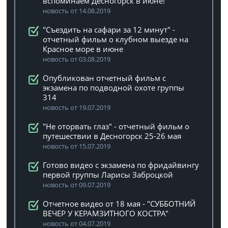
вспоминаем Десногорск в июне!
новость от 14.08.2019
"Съездить на сафари за 12 минут" -
отчетный фильм о клубном выезде на
Красное море в июне
новость от 03.08.2019
Опубликован отчетный фильм с
экзамена по подводной охоте группы
314
новость от 19.07.2019
"Не оторвать глаз" - отчетный фильм о
путешествии в Десногорск 25-26 мая
новость от 15.07.2019
Готово видео с экзамена по фридайвингу
первой группы Ларисы Заброцкой
новость от 09.07.2019
Отчетное видео от 18 мая - "СУББОТНИЙ
ВЕЧЕР У КЕРАМЗИТНОГО КОСТРА"
новость от 04.07.2019