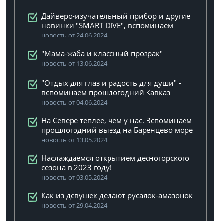
Дайверо-изучательный прибор и другие
новинки "SMART DIVE", вспоминаем
новость от 24.06.2024
"Мама-жаба и классный прозрак"
новость от 13.06.2024
"Отдых для глаз и радость для души" -
вспоминаем прошлогодний Кавказ
новость от 04.06.2024
На Севере теплее, чем у нас. Вспоминаем
прошлогодний выезд на Баренцево море
новость от 13.05.2024
Наслаждаемся открытием десногорского
сезона в 2023 году!
новость от 03.05.2024
Как из девушек делают русалок-амазонок
новость от 29.04.2024