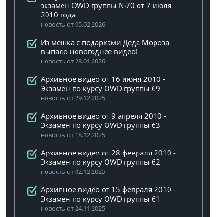
экзамен OWD группы №70 от 7 июля
2010 года
новость от 05.02.2026
Из мешка с подарками Деда Мороза
выпало новогоднее видео!
новость от 23.01.2026
Архивное видео от 16 июня 2010 -
Экзамен по курсу OWD группы 69
новость от 29.12.2025
Архивное видео от 9 апреля 2010 -
Экзамен по курсу OWD группы 63
новость от 18.12.2025
Архивное видео от 28 февраля 2010 -
Экзамен по курсу OWD группы 62
новость от 02.12.2025
Архивное видео от 15 февраля 2010 -
Экзамен по курсу OWD группы 61
новость от 24.11.2025