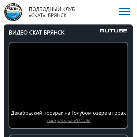
ПОДВОДНЫЙ КЛУБ
«СКАТ». БРЯНСК
ВИДЕО СКАТ БРЯНСК
Декабрьский прозрак на Голубом озере в горах
смотреть на RUTUBE