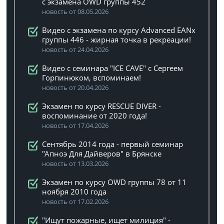
с экзамена OWD группы 452
новость от 08.05.2026
Видео с экзамена по курсу Advanced EANx
группы 446 - жирная точка в рекреации!
новость от 24.04.2026
Видео с семинара "ICE CAVE" с Сергеем
Горпинюком, вспоминаем!
новость от 20.04.2026
Экзамен по курсу RESCUE DIVER -
воспоминание от 2020 года!
новость от 17.04.2026
Сентябрь 2014 года - первый семинар
"Апноэ Для Дайверов" в Брянске
новость от 13.03.2026
Экзамен по курсу OWD группы 78 от 11
ноября 2010 года
новость от 17.02.2026
"Ищут пожарные, ищет милиция" -