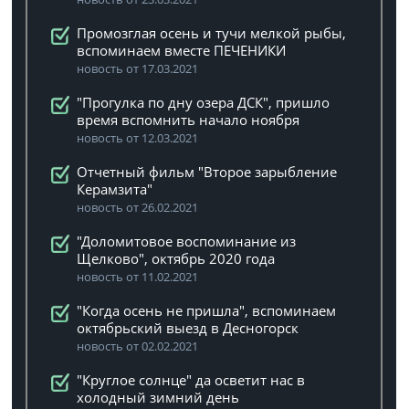
Промозглая осень и тучи мелкой рыбы,
вспоминаем вместе ПЕЧЕНИКИ
новость от 17.03.2021
"Прогулка по дну озера ДСК", пришло
время вспомнить начало ноября
новость от 12.03.2021
Отчетный фильм "Второе зарыбление
Керамзита"
новость от 26.02.2021
"Доломитовое воспоминание из
Щелково", октябрь 2020 года
новость от 11.02.2021
"Когда осень не пришла", вспоминаем
октябрьский выезд в Десногорск
новость от 02.02.2021
"Круглое солнце" да осветит нас в
холодный зимний день