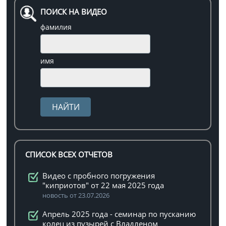
ПОИСК НА ВИДЕО
фамилия
имя
СПИСОК ВСЕХ ОТЧЕТОВ
Видео с пробного погружения
"киприотов" от 22 мая 2025 года
новость от 23.07.2026
Апрель 2025 года - семинар по пусканию
колец из пузырей с Владленом