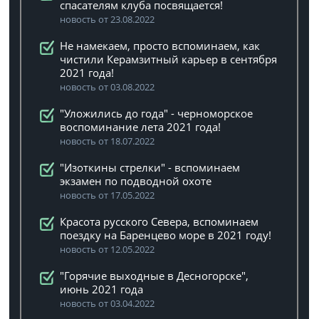
спасателям клуба посвящается!
новость от 23.08.2022
Не намекаем, просто вспоминаем, как
чистили Керамзитный карьер в сентября
2021 года!
новость от 03.08.2022
"Уложились до года" - черноморское
воспоминание лета 2021 года!
новость от 18.07.2022
"Изоткины стрелки" - вспоминаем
экзамен по подводной охоте
новость от 17.05.2022
Красота русского Севера, вспоминаем
поездку на Баренцево море в 2021 году!
новость от 12.05.2022
"Горячие выходные в Десногорске",
июнь 2021 года
новость от 03.04.2022