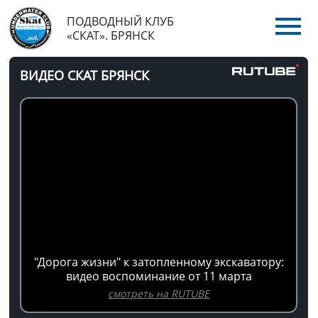
ПОДВОДНЫЙ КЛУБ
«СКАТ». БРЯНСК
ВИДЕО СКАТ БРЯНСК
"Дорога жизни" к затопленному экскаватору:
видео воспоминание от 11 марта
смотреть на RUTUBE