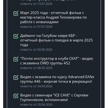
новость от 13.07.2026
Март 2025 года - отчетный фильм с
мастер-класса Андрея Тихомирова по
работе с инвалидами
новость от 07.07.2026
Дайвинг на Голубом озере КБР -
отчетный фильм о поездке в марте 2025
года
новость от 04.06.2026
"Почти инструктор в клубе СКАТ" - видео
с экзамена OWD группы 452
новость от 08.05.2026
Видео с экзамена по курсу Advanced EANx
группы 446 - жирная точка в рекреации!
новость от 24.04.2026
Видео с семинара "ICE CAVE" с Сергеем
Горпинюком, вспоминаем!
новость от 20.04.2026