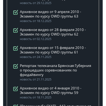
новость от 29.12.2025
Архивное видео от 9 апреля 2010 -
Экзамен по курсу OWD группы 63
новость от 18.12.2025
Архивное видео от 28 февраля 2010 -
Экзамен по курсу OWD группы 62
новость от 02.12.2025
Архивное видео от 15 февраля 2010 -
Экзамен по курсу OWD группы 61
новость от 24.11.2025
Репортаж телеканала Брянская Губерния
о прошедших соревнованиях по
фридайвингу
новость от 21.11.2025
Архивное видео от 4 января 2010 -
Экзамен по курсу OWD группы 59
новость от 18.11.2025