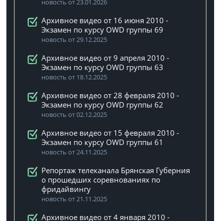
новость от 23.01.2026
Архивное видео от 16 июня 2010 -
Экзамен по курсу OWD группы 69
новость от 29.12.2025
Архивное видео от 9 апреля 2010 -
Экзамен по курсу OWD группы 63
новость от 18.12.2025
Архивное видео от 28 февраля 2010 -
Экзамен по курсу OWD группы 62
новость от 02.12.2025
Архивное видео от 15 февраля 2010 -
Экзамен по курсу OWD группы 61
новость от 24.11.2025
Репортаж телеканала Брянская Губерния
о прошедших соревнованиях по
фридайвингу
новость от 21.11.2025
Архивное видео от 4 января 2010 -