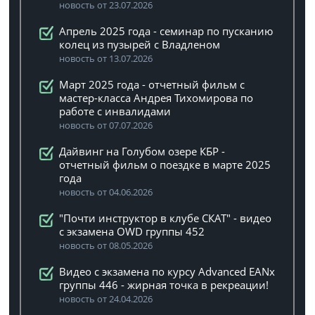
новость от 23.07.2026
Апрель 2025 года - семинар по пусканию
колец из пузырей с Владленом
новость от 13.07.2026
Март 2025 года - отчетный фильм с
мастер-класса Андрея Тихомирова по
работе с инвалидами
новость от 07.07.2026
Дайвинг на Голубом озере КБР -
отчетный фильм о поездке в марте 2025
года
новость от 04.06.2026
"Почти инструктор в клубе СКАТ" - видео
с экзамена OWD группы 452
новость от 08.05.2026
Видео с экзамена по курсу Advanced EANx
группы 446 - жирная точка в рекреации!
новость от 24.04.2026