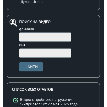
Шукста Игорь
ПОИСК НА ВИДЕО
фамилия
имя
СПИСОК ВСЕХ ОТЧЕТОВ
Видео с пробного погружения
"киприотов" от 22 мая 2025 года