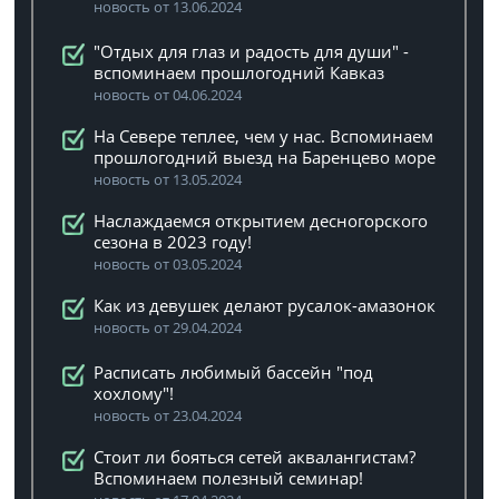
новость от 13.06.2024
"Отдых для глаз и радость для души" -
вспоминаем прошлогодний Кавказ
новость от 04.06.2024
На Севере теплее, чем у нас. Вспоминаем
прошлогодний выезд на Баренцево море
новость от 13.05.2024
Наслаждаемся открытием десногорского
сезона в 2023 году!
новость от 03.05.2024
Как из девушек делают русалок-амазонок
новость от 29.04.2024
Расписать любимый бассейн "под
хохлому"!
новость от 23.04.2024
Стоит ли бояться сетей аквалангистам?
Вспоминаем полезный семинар!