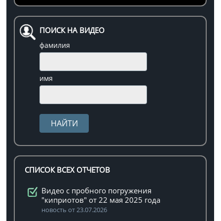
ПОИСК НА ВИДЕО
фамилия
имя
СПИСОК ВСЕХ ОТЧЕТОВ
Видео с пробного погружения
"киприотов" от 22 мая 2025 года
новость от 23.07.2026