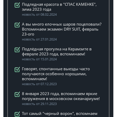
Подледная красота в "СПАС КАМЕНКЕ",
зима 2023 года
новость от 08.02.2024
А вы много елочных шаров поцеловали?
Вспоминаем экзамен DRY SUIT, февраль
23-ого
новость от 27.01.2024
Подлёдная прогулка на Керамзите в
феврале 2023 года, вспоминаем!
новость от 15.01.2024
Говорят, спонтанные выезды часто
получаются особенно хорошими,
вспоминаем!
новость от 07.12.2023
8 января 2023 года, вспоминаем яркие
погружения в московском океанариуме!
новость от 29.11.2023
Тот самый "черный ворон", вспомнаем