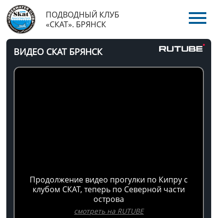
ПОДВОДНЫЙ КЛУБ
«СКАТ». БРЯНСК
ВИДЕО СКАТ БРЯНСК
Продолжение видео прогулки по Кипру с
клубом СКАТ, теперь по Северной части
острова
смотреть на RUTUBE