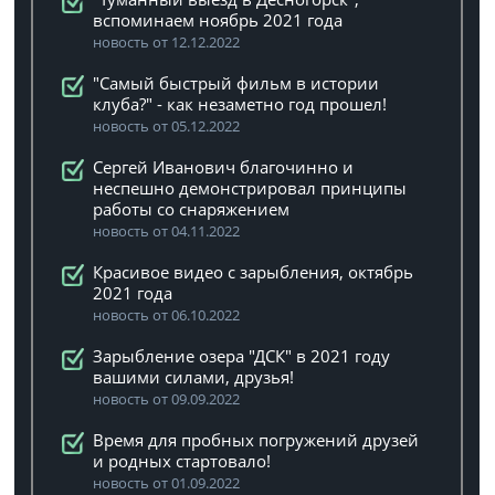
вспоминаем ноябрь 2021 года
новость от 12.12.2022
"Самый быстрый фильм в истории
клуба?" - как незаметно год прошел!
новость от 05.12.2022
Сергей Иванович благочинно и
неспешно демонстрировал принципы
работы со снаряжением
новость от 04.11.2022
Красивое видео с зарыбления, октябрь
2021 года
новость от 06.10.2022
Зарыбление озера "ДСК" в 2021 году
вашими силами, друзья!
новость от 09.09.2022
Время для пробных погружений друзей
и родных стартовало!
новость от 01.09.2022