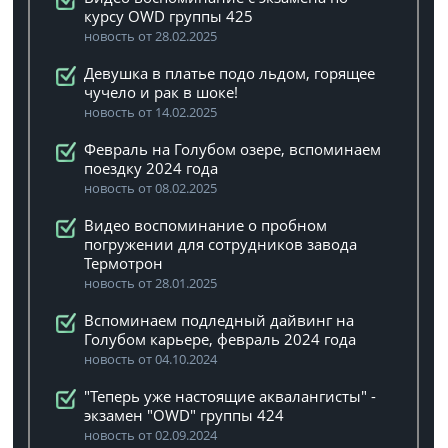
курсу OWD группы 425
новость от 28.02.2025
Девушка в платье подо льдом, горящее
чучело и рак в шоке!
новость от 14.02.2025
Февраль на Голубом озере, вспоминаем
поездку 2024 года
новость от 08.02.2025
Видео воспоминание о пробном
погружении для сотрудников завода
Термотрон
новость от 28.01.2025
Вспоминаем подледный дайвинг на
Голубом карьере, февраль 2024 года
новость от 04.10.2024
"Теперь уже настоящие аквалангисты" -
экзамен "OWD" группы 424
новость от 02.09.2024