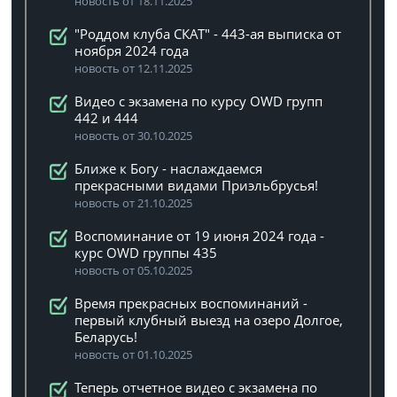
новость от 18.11.2025
"Роддом клуба СКАТ" - 443-ая выписка от
ноября 2024 года
новость от 12.11.2025
Видео с экзамена по курсу OWD групп
442 и 444
новость от 30.10.2025
Ближе к Богу - наслаждаемся
прекрасными видами Приэльбрусья!
новость от 21.10.2025
Воспоминание от 19 июня 2024 года -
курс OWD группы 435
новость от 05.10.2025
Время прекрасных воспоминаний -
первый клубный выезд на озеро Долгое,
Беларусь!
новость от 01.10.2025
Теперь отчетное видео с экзамена по