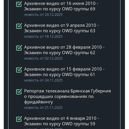
Архивное видео от 16 июня 2010 -
Экзамен по курсу OWD группы 69
новость от 29.12.2025
Архивное видео от 9 апреля 2010 -
Экзамен по курсу OWD группы 63
новость от 18.12.2025
Архивное видео от 28 февраля 2010 -
Экзамен по курсу OWD группы 62
новость от 02.12.2025
Архивное видео от 15 февраля 2010 -
Экзамен по курсу OWD группы 61
новость от 24.11.2025
Репортаж телеканала Брянская Губерния
о прошедших соревнованиях по
фридайвингу
новость от 21.11.2025
Архивное видео от 4 января 2010 -
Экзамен по курсу OWD группы 59